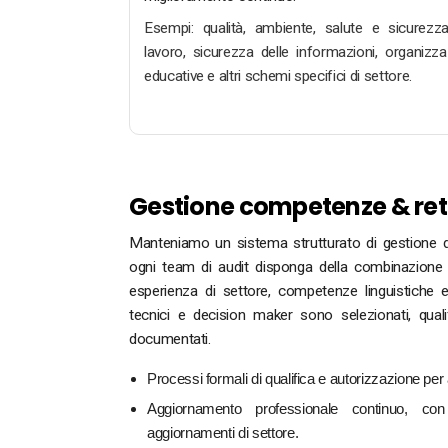
Esempi: qualità, ambiente, salute e sicurezz
lavoro, sicurezza delle informazioni, organizza
educative e altri schemi specifici di settore.
Gestione competenze & ret
Manteniamo un sistema strutturato di gestione 
ogni team di audit disponga della combinazione
esperienza di settore, competenze linguistiche e 
tecnici e decision maker sono selezionati, quali
documentati.
Processi formali di qualifica e autorizzazione per 
Aggiornamento professionale continuo, 
aggiornamenti di settore.