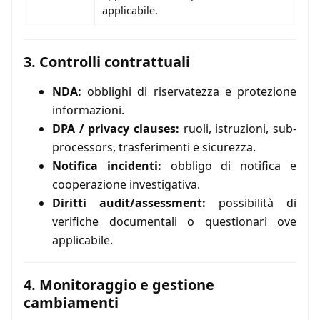
applicabile.
3. Controlli contrattuali
NDA:
obblighi di riservatezza e protezione
informazioni.
DPA / privacy clauses:
ruoli, istruzioni, sub-
processors, trasferimenti e sicurezza.
Notifica incidenti:
obbligo di notifica e
cooperazione investigativa.
Diritti audit/assessment:
possibilità di
verifiche documentali o questionari ove
applicabile.
4. Monitoraggio e gestione
cambiamenti