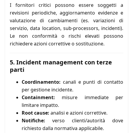
I fornitori critici possono essere soggetti a
revisioni periodiche, aggiornamento evidenze e
valutazione di cambiamenti (es. variazioni di
servizio, data location, sub-processors, incidenti).
Le non conformità o rischi elevati possono
richiedere azioni correttive o sostituzione.
5. Incident management con terze
parti
Coordinamento:
canali e punti di contatto
per gestione incidente.
Containment:
misure immediate per
limitare impatto.
Root cause:
analisi e azioni correttive.
Notifiche:
verso clienti/autorità dove
richiesto dalla normativa applicabile.