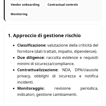
Vendor onboarding
Contractual controls
Monitoring
1. Approccio di gestione rischio
Classificazione:
valutazione della criticità del
fornitore (dati trattati, impatto, dipendenze).
Due diligence:
raccolta evidenze e requisiti
minimi di sicurezza/compliance.
Contrattualizzazione:
NDA, DPA/clausole
privacy, obblighi di sicurezza e notifica
incidenti.
Monitoraggio:
revisione periodica,
indicatori, gestione cambiamenti.