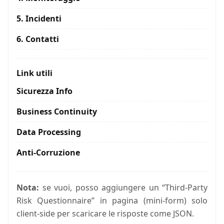
5. Incidenti
6. Contatti
Link utili
Sicurezza Info
Business Continuity
Data Processing
Anti-Corruzione
Nota:
se vuoi, posso aggiungere un “Third-Party
Risk Questionnaire” in pagina (mini-form) solo
client-side per scaricare le risposte come JSON.