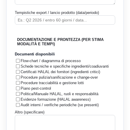
Tempistiche export / lancio prodotto (data/periodo)
DOCUMENTAZIONE E PRONTEZZA (PER STIMA
MODALITÀ E TEMPI)
Documenti disponibili
Flow-chart / diagramma di processo
Schede tecniche e specifiche ingredienti/coadiuvanti
Certificati HALAL dei fornitori (ingredienti critici)
Procedure pulizia/sanificazione e change-over
Procedure tracciabilità e gestione lotti
Piano pest-control
Politica/Manuale HALAL, ruoli e responsabilità
Evidenze formazione (HALAL awareness)
Audit interni / verifiche periodiche (se presenti)
Altro (specificare)