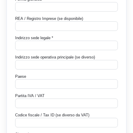
REA / Registro Imprese (se disponibile)
Indirizzo sede legale *
Indirizzo sede operativa principale (se diverso)
Paese
Partita IVA / VAT
Codice fiscale / Tax ID (se diverso da VAT)