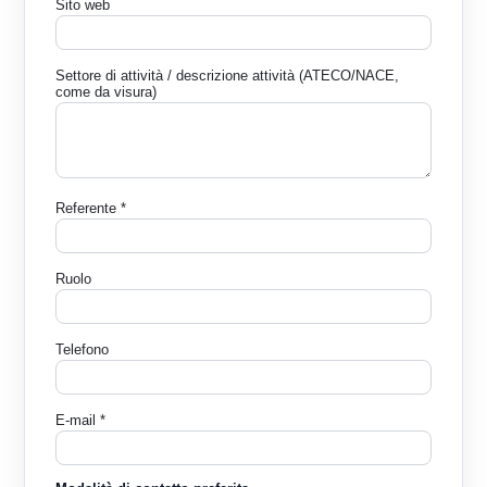
Sito web
Settore di attività / descrizione attività (ATECO/NACE,
come da visura)
Referente *
Ruolo
Telefono
E-mail *